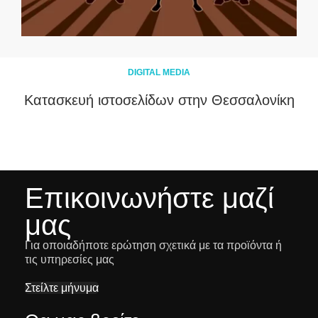
DIGITAL MEDIA
Κατασκευή ιστοσελίδων στην Θεσσαλονίκη
Επικοινωνήστε μαζί
μας
Για οποιαδήποτε ερώτηση σχετικά με τα προϊόντα ή
τις υπηρεσίες μας
Στείλτε μήνυμα