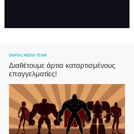
DIGITAL MEDIA TEAM
Διαθέτουμε άρτια καταρτισμένους
επαγγελματίες!