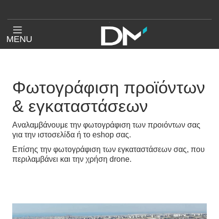
MENU
Φωτογράφιση προϊόντων
& εγκαταστάσεων
Αναλαμβάνουμε την φωτογράφιση των προιόντων σας
για την ιστοσελίδα ή το eshop σας.
Επίσης την φωτογράφιση των εγκαταστάσεων σας, που
περιλαμβάνει και την χρήση drone.