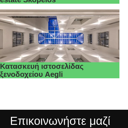
Κατασκευή ιστοσελίδας
ξενοδοχείου Aegli
Επικοινωνήστε μαζί