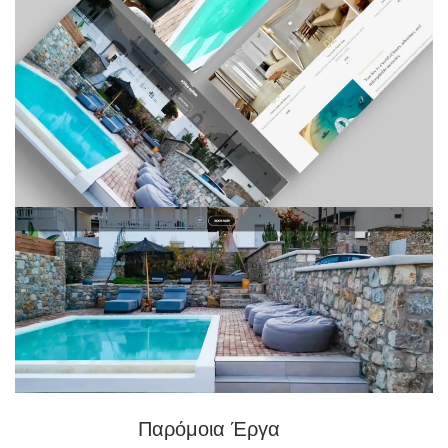
Παρόμοια Έργα