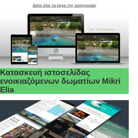
Δείτε όλα τα έργα της κατηγορίας
Κατασκευή ιστοσελίδας
ενοικιαζόμενων δωματίων Mikri
Elia