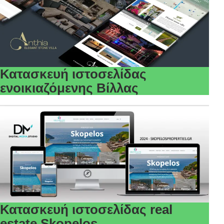
Κατασκευή ιστοσελίδας
ενοικιαζόμενης Βίλλας
Κατασκευή ιστοσελίδας real
estate Skopelos