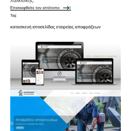
Χαλκιδικής.
Επισκεφθείτε τον ιστότοπο
Tag:
κατασκευή ιστοσελίδας εταιρείας αποφράξεων