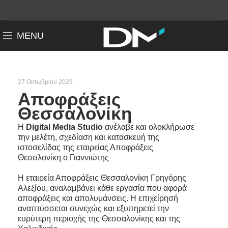
MENU
27 Οκτωβρίου 2023
Αποφράξεις
Θεσσαλονίκη
Η
Digital Media Studio
ανέλαβε και ολοκλήρωσε
την μελέτη, σχεδίαση και κατασκευή της
ιστοσελίδας της εταιρείας Αποφράξεις
Θεσσλονίκη ο Γιαννιώτης
Η εταιρεία Αποφράξεις Θεσσαλονίκη Γρηγόρης
Αλεξίου, αναλαμβάνει κάθε εργασία που αφορά
αποφράξεις και απολυμάνσεις. Η επιχείρησή
αναπτύσσεται συνεχώς και εξυπηρετεί την
ευρύτερη περιοχής της Θεσσαλονίκης και της