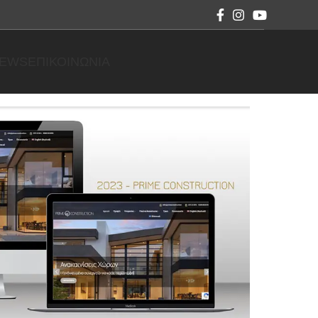
NEWS
ΕΠΙΚΟΙΝΩΝΊΑ