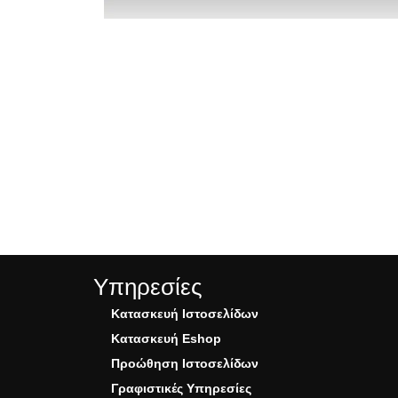
Υπηρεσίες
Κατασκευή Ιστοσελίδων
Κατασκευή Eshop
Προώθηση Ιστοσελίδων
Γραφιστικές Υπηρεσίες