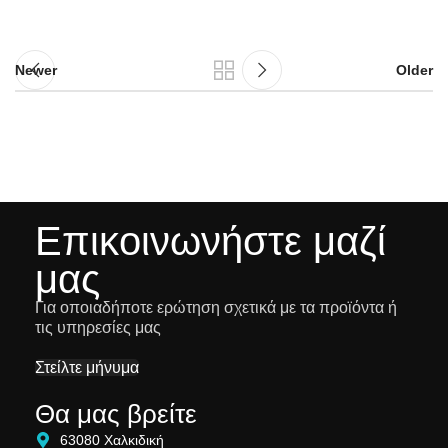
Newer
Older
Επικοινωνήστε μαζί
μας
Για οποιαδήποτε ερώτηση σχετικά με τα προϊόντα ή
τις υπηρεσίες μας
Στείλτε μήνυμα
Θα μας βρείτε
63080 Χαλκιδική