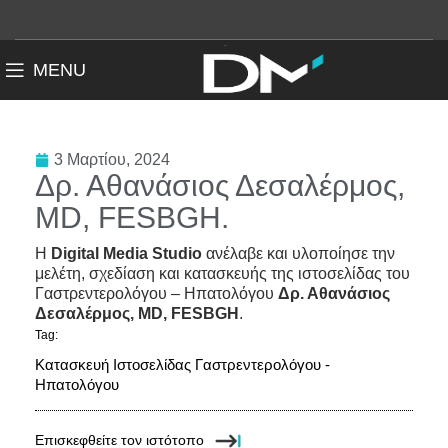
MENU
3 Μαρτίου, 2024
Δρ. Αθανάσιος Δεσαλέρμος,
MD, FESBGH.
Η
Digital Media Studio
ανέλαβε και υλοποίησε την
μελέτη, σχεδίαση και κατασκευής της ιστοσελίδας του
Γαστρεντερολόγου – Ηπατολόγου
Δρ. Αθανάσιος
Δεσαλέρμος, MD, FESBGH
.
Tag:
Κατασκευή Ιστοσελίδας Γαστρεντερολόγου -
Ηπατολόγου
Επισκεφθείτε τον ιστότοπο