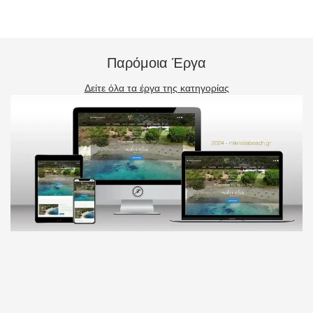
Παρόμοια Έργα
Δείτε όλα τα έργα της κατηγορίας