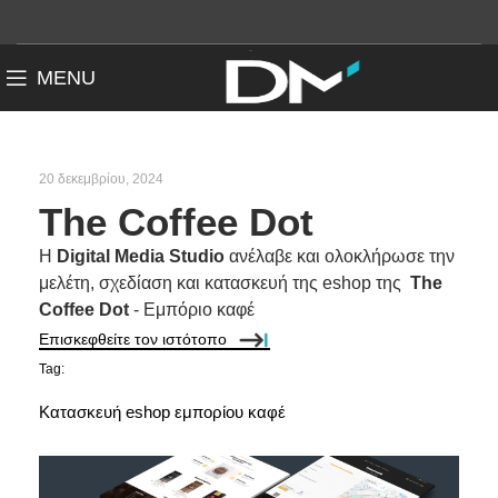
MENU
20 δεκεμβρίου, 2024
The Coffee Dot
Η
Digital Media Studio
ανέλαβε και ολοκλήρωσε την
μελέτη, σχεδίαση και κατασκευή της eshop της
The
Coffee Dot
- Εμπόριο καφέ
Επισκεφθείτε τον ιστότοπο
Tag:
Κατασκευή eshop εμπορίου καφέ